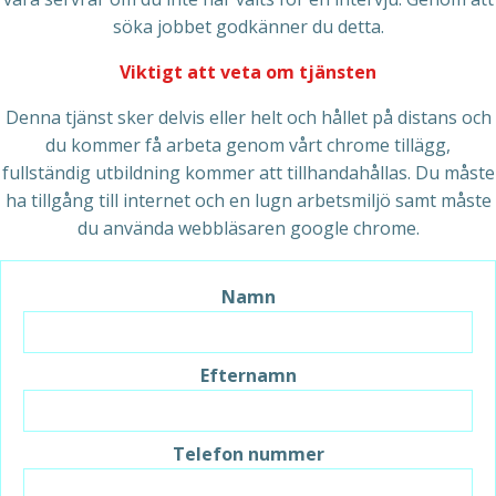
söka jobbet godkänner du detta.
Viktigt att veta om tjänsten
Denna tjänst sker delvis eller helt och hållet på distans och
du kommer få arbeta genom vårt chrome tillägg,
fullständig utbildning kommer att tillhandahållas. Du måste
ha tillgång till internet och en lugn arbetsmiljö samt måste
du använda webbläsaren google chrome.
Namn
Efternamn
Telefon nummer