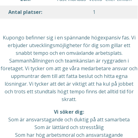
Antal platser:
1
Kupongo befinner sig i en spännande högexpansiv fas. Vi
erbjuder utvecklingsmöjligheter för dig som gillar ett
snabbt tempo och en omväxlande arbetsplats.
Sammanhållningen och teamkänslan är ryggraden i
företaget. Vi tycker om att ge våra medarbetare ansvar och
uppmuntrar dem till att fatta beslut och hitta egna
lösningar. Vi tycker att det är viktigt att ha kul på jobbet
och trots ett stundtals högt tempo finns det alltid tid för
skratt.
Vi söker dig:
Som är ansvarstagande och duktig på att samarbeta
Som är lättlärd och stresstålig
Som har hög arbetsmoral och ansvarstagande