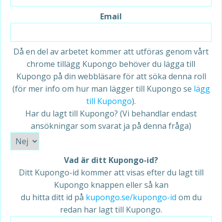
Email
Då en del av arbetet kommer att utföras genom vårt
chrome tillägg Kupongo behöver du lägga till
Kupongo på din webbläsare för att söka denna roll
(för mer info om hur man lägger till Kupongo se
lägg
till Kupongo
).
Har du lagt till Kupongo? (Vi behandlar endast
ansökningar som svarat ja på denna fråga)
Vad är ditt Kupongo-id?
Ditt Kupongo-id kommer att visas efter du lagt till
Kupongo knappen eller så kan
du hitta ditt id på
kupongo.se/kupongo-id
om du
redan har lagt till Kupongo.