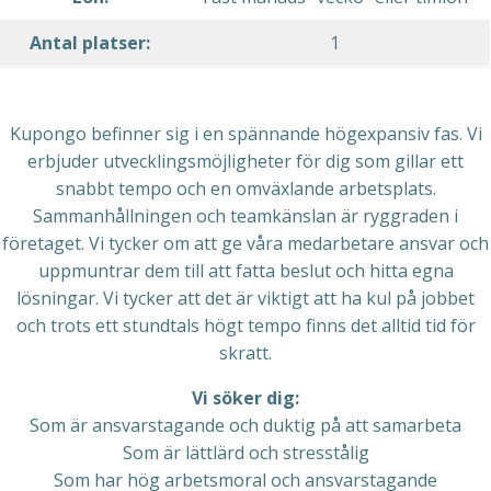
Antal platser:
1
Kupongo befinner sig i en spännande högexpansiv fas. Vi
erbjuder utvecklingsmöjligheter för dig som gillar ett
snabbt tempo och en omväxlande arbetsplats.
Sammanhållningen och teamkänslan är ryggraden i
företaget. Vi tycker om att ge våra medarbetare ansvar och
uppmuntrar dem till att fatta beslut och hitta egna
lösningar. Vi tycker att det är viktigt att ha kul på jobbet
och trots ett stundtals högt tempo finns det alltid tid för
skratt.
Vi söker dig:
Som är ansvarstagande och duktig på att samarbeta
Som är lättlärd och stresstålig
Som har hög arbetsmoral och ansvarstagande