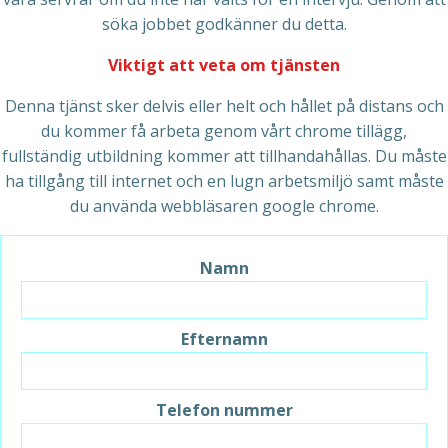
söka jobbet godkänner du detta.
Viktigt att veta om tjänsten
Denna tjänst sker delvis eller helt och hållet på distans och
du kommer få arbeta genom vårt chrome tillägg,
fullständig utbildning kommer att tillhandahållas. Du måste
ha tillgång till internet och en lugn arbetsmiljö samt måste
du använda webbläsaren google chrome.
Namn
Efternamn
Telefon nummer