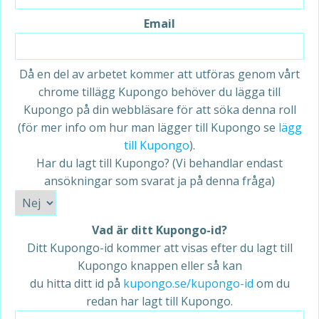
Email
Då en del av arbetet kommer att utföras genom vårt
chrome tillägg Kupongo behöver du lägga till
Kupongo på din webbläsare för att söka denna roll
(för mer info om hur man lägger till Kupongo se
lägg
till Kupongo
).
Har du lagt till Kupongo? (Vi behandlar endast
ansökningar som svarat ja på denna fråga)
Vad är ditt Kupongo-id?
Ditt Kupongo-id kommer att visas efter du lagt till
Kupongo knappen eller så kan
du hitta ditt id på
kupongo.se/kupongo-id
om du
redan har lagt till Kupongo.