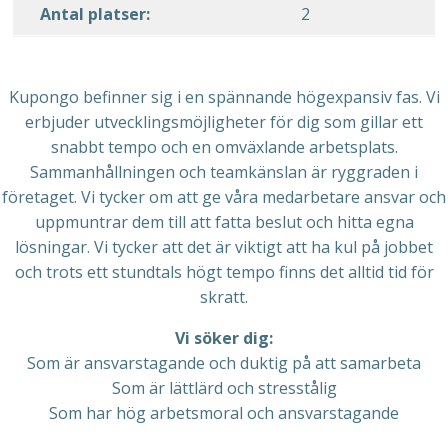
Antal platser:
2
Kupongo befinner sig i en spännande högexpansiv fas. Vi
erbjuder utvecklingsmöjligheter för dig som gillar ett
snabbt tempo och en omväxlande arbetsplats.
Sammanhållningen och teamkänslan är ryggraden i
företaget. Vi tycker om att ge våra medarbetare ansvar och
uppmuntrar dem till att fatta beslut och hitta egna
lösningar. Vi tycker att det är viktigt att ha kul på jobbet
och trots ett stundtals högt tempo finns det alltid tid för
skratt.
Vi söker dig:
Som är ansvarstagande och duktig på att samarbeta
Som är lättlärd och stresstålig
Som har hög arbetsmoral och ansvarstagande