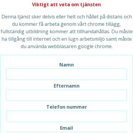
Viktigt att veta om tjänsten
Denna tjänst sker delvis eller helt och hållet på distans och
du kommer få arbeta genom vårt chrome tillägg,
fullständig utbildning kommer att tillhandahållas. Du måste
ha tillgång till internet och en lugn arbetsmiljö samt måste
du använda webbläsaren google chrome.
Namn
Efternamn
Telefon nummer
Email