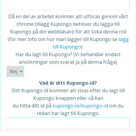
Då en del av arbetet kommer att utföras genom vårt
chrome tillägg Kupongo behöver du lägga till
Kupongo på din webbläsare för att söka denna roll
(för mer info om hur man lägger till Kupongo se
lägg
till Kupongo
).
Har du lagt till Kupongo? (Vi behandlar endast
ansökningar som svarat ja på denna fråga)
Vad är ditt Kupongo-id?
Ditt Kupongo-id kommer att visas efter du lagt till
Kupongo knappen eller så kan
du hitta ditt id på
kupongo.se/kupongo-id
om du
redan har lagt till Kupongo.
CV