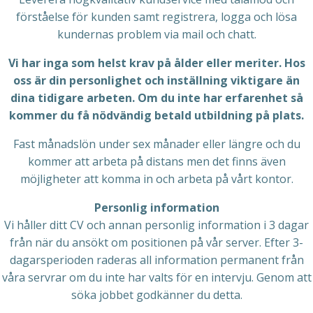
förståelse för kunden samt registrera, logga och lösa
kundernas problem via mail och chatt.
Vi har inga som helst krav på ålder eller meriter. Hos
oss är din personlighet och inställning viktigare än
dina tidigare arbeten. Om du inte har erfarenhet så
kommer du få nödvändig betald utbildning på plats.
Fast månadslön under sex månader eller längre och du
kommer att arbeta på distans men det finns även
möjligheter att komma in och arbeta på vårt kontor.
Personlig information
Vi håller ditt CV och annan personlig information i 3 dagar
från när du ansökt om positionen på vår server. Efter 3-
dagarsperioden raderas all information permanent från
våra servrar om du inte har valts för en intervju. Genom att
söka jobbet godkänner du detta.