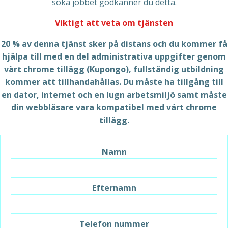
söka jobbet godkänner du detta.
Viktigt att veta om tjänsten
20 % av denna tjänst sker på distans och du kommer få
hjälpa till med en del administrativa uppgifter genom
vårt chrome tillägg (Kupongo), fullständig utbildning
kommer att tillhandahållas. Du måste ha tillgång till
en dator, internet och en lugn arbetsmiljö samt måste
din webbläsare vara kompatibel med vårt chrome
tillägg.
Namn
Efternamn
Telefon nummer