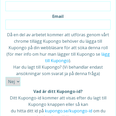
Email
Då en del av arbetet kommer att utföras genom vårt
chrome tillägg Kupongo behöver du lägga till
Kupongo på din webbläsare för att söka denna roll
(för mer info om hur man lägger till Kupongo se
lägg
till Kupongo
).
Har du lagt till Kupongo? (Vi behandlar endast
ansökningar som svarat ja på denna fråga)
Vad är ditt Kupongo-id?
Ditt Kupongo-id kommer att visas efter du lagt till
Kupongo knappen eller så kan
du hitta ditt id på
kupongo.se/kupongo-id
om du