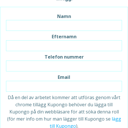
Namn
Efternamn
Telefon nummer
Email
Då en del av arbetet kommer att utföras genom vårt
chrome tillägg Kupongo behöver du lägga till
Kupongo på din webbläsare för att söka denna roll
(för mer info om hur man lägger till Kupongo se
lägg
till Kupongo
).