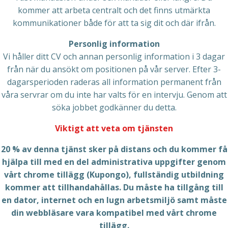
kommer att arbeta centralt och det finns utmärkta
kommunikationer både för att ta sig dit och där ifrån.
Personlig information
Vi håller ditt CV och annan personlig information i 3 dagar
från när du ansökt om positionen på vår server. Efter 3-
dagarsperioden raderas all information permanent från
våra servrar om du inte har valts för en intervju. Genom att
söka jobbet godkänner du detta.
Viktigt att veta om tjänsten
20 % av denna tjänst sker på distans och du kommer få
hjälpa till med en del administrativa uppgifter genom
vårt chrome tillägg (Kupongo), fullständig utbildning
kommer att tillhandahållas. Du måste ha tillgång till
en dator, internet och en lugn arbetsmiljö samt måste
din webbläsare vara kompatibel med vårt chrome
tillägg.