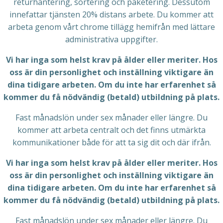
returhantering, sortering och paketering. Dessutom
innefattar tjänsten 20% distans arbete. Du kommer att
arbeta genom vårt chrome tillägg hemifrån med lättare
administrativa uppgifter.
Vi har inga som helst krav på ålder eller meriter. Hos
oss är din personlighet och inställning viktigare än
dina tidigare arbeten. Om du inte har erfarenhet så
kommer du få nödvändig (betald) utbildning på plats.
Fast månadslön under sex månader eller längre. Du
kommer att arbeta centralt och det finns utmärkta
kommunikationer både för att ta sig dit och där ifrån.
Vi har inga som helst krav på ålder eller meriter. Hos
oss är din personlighet och inställning viktigare än
dina tidigare arbeten. Om du inte har erfarenhet så
kommer du få nödvändig (betald) utbildning på plats.
Fast månadslön under sex månader eller längre. Du