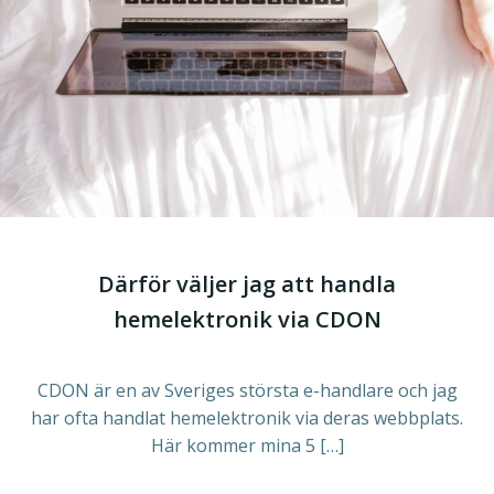
Därför väljer jag att handla
hemelektronik via CDON
CDON är en av Sveriges största e-handlare och jag
har ofta handlat hemelektronik via deras webbplats.
Här kommer mina 5 […]