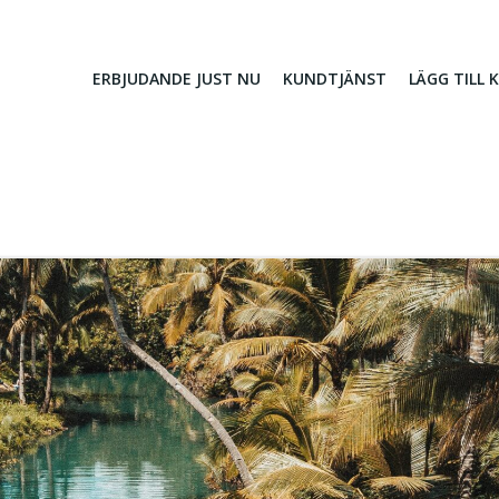
ERBJUDANDE JUST NU
KUNDTJÄNST
LÄGG TILL