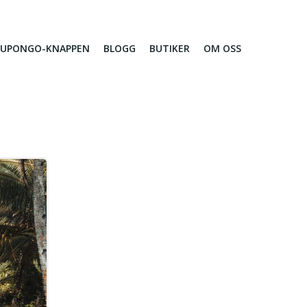
 KUPONGO-KNAPPEN
BLOGG
BUTIKER
OM OSS