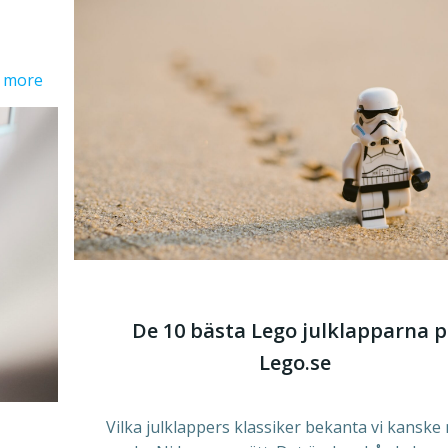
 more
De 10 bästa Lego julklapparna 
Lego.se
Vilka julklappers klassiker bekanta vi kanske