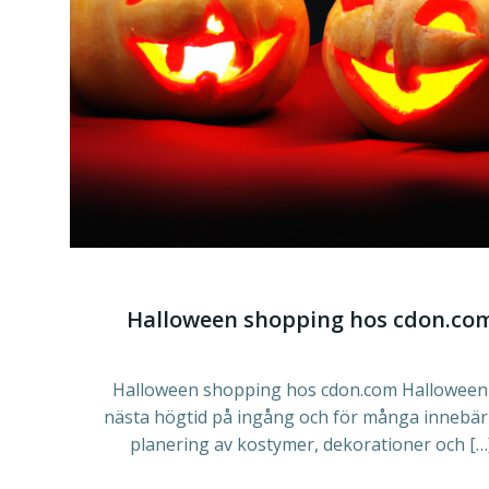
Halloween shopping hos cdon.co
Halloween shopping hos
cdon.com
Halloween
nästa högtid på ingång och för många innebär
planering av kostymer, dekorationer och […