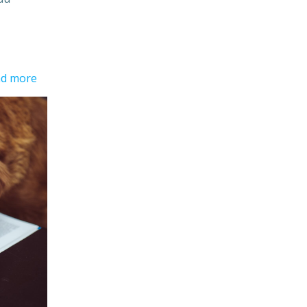
d more