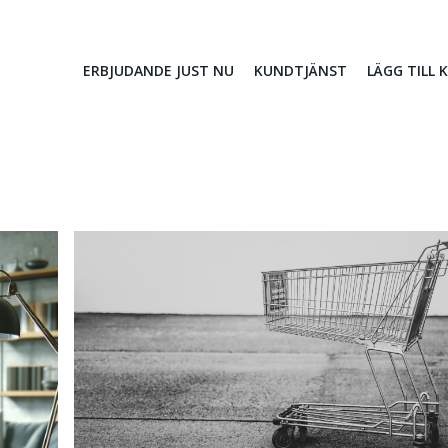
ERBJUDANDE JUST NU
KUNDTJÄNST
LÄGG TILL