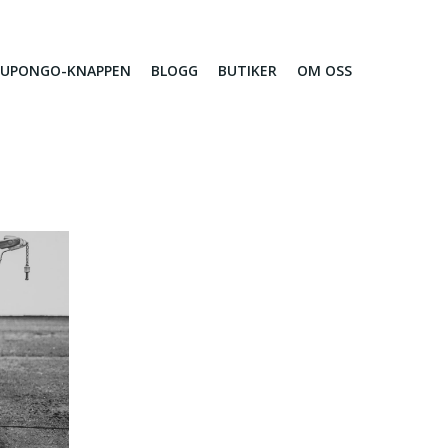
 KUPONGO-KNAPPEN
BLOGG
BUTIKER
OM OSS